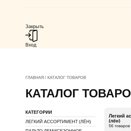
Закрыть
Вход
ГЛАВНАЯ
КАТАЛОГ ТОВАРОВ
КАТАЛОГ ТОВАР
КАТЕГОРИИ
Легкий а
(лён)
ЛЕГКИЙ АССОРТИМЕНТ (ЛЁН)
56 товаров
ПАЛЬТО ДЕМИСЕЗОННОЕ