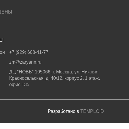
ЦЕНЫ
ТЫ
он
+7 (929) 608-41-77
zm@zaryann.ru
ДЦ "НОВЬ" 105066, г. Москва, ул. Нижняя
Красносельская, д. 40/12, корпус 2, 1 этаж,
офис 135
Разработано в
TEMPLOID