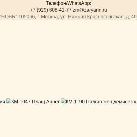
Телефон/WhatsApp:
+7 (929) 608-41-77
zm@zaryann.ru
НОВЬ" 105066, г. Москва, ул. Нижняя Красносельская, д. 40/