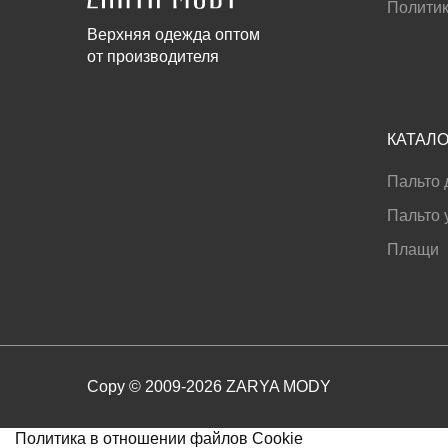
Политик
Верхняя одежда оптом
от производителя
КАТАЛО
Пальто 
Пальто 
Плащи
Copy © 2009-2026 ZARYA MODY
Политика в отношении файлов Cookie