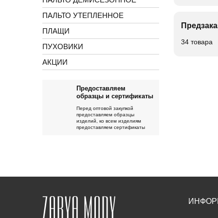
ПАЛЬТО УТЕПЛЕННОЕ
Предзака
ПЛАЩИ
34 товара
ПУХОВИКИ
АКЦИИ
Предоставляем
образцы и сертификаты
Перед оптовой закупкой
предоставляем образцы
изделий, ко всем изделиям
предоставляем сертификаты
ИНФОР