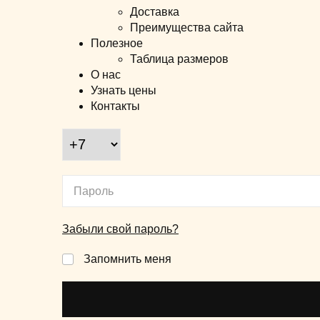
Доставка
Преимущества сайта
Полезное
Таблица размеров
О нас
Узнать цены
Контакты
Забыли свой пароль?
Запомнить меня