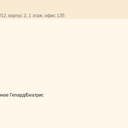
12, корпус 2, 1 этаж, офис 135