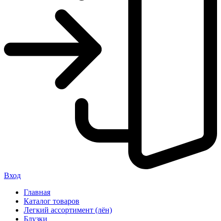
Вход
Главная
Каталог товаров
Легкий ассортимент (лён)
Блузки