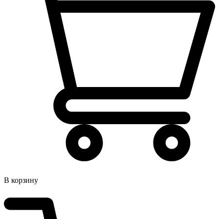
В корзину