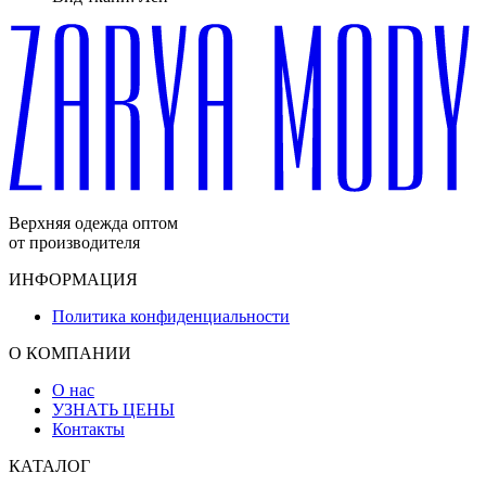
Верхняя одежда оптом
от производителя
ИНФОРМАЦИЯ
Политика конфиденциальности
О КОМПАНИИ
О нас
УЗНАТЬ ЦЕНЫ
Контакты
КАТАЛОГ