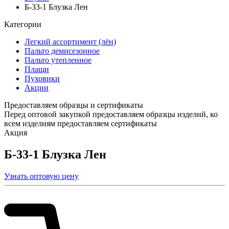
Б-33-1 Блузка Лен
Категории
Легкий ассортимент (лён)
Пальто демисезонное
Пальто утепленное
Плащи
Пуховики
Акции
Предоставляем образцы и сертификаты
Перед оптовой закупкой предоставляем образцы изделий, ко
всем изделиям предоставляем сертификаты
Акция
Б-33-1 Блузка Лен
Узнать оптовую цену