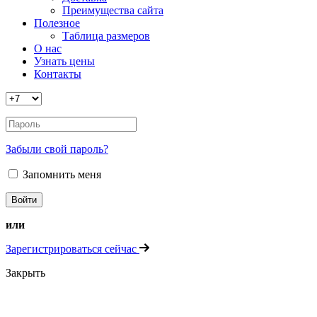
Преимущества сайта
Полезное
Таблица размеров
О нас
Узнать цены
Контакты
Забыли свой пароль?
Запомнить меня
или
Зарегистрироваться сейчас
Закрыть