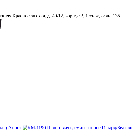
няя Красносельская, д. 40/12, корпус 2, 1 этаж, офис 135