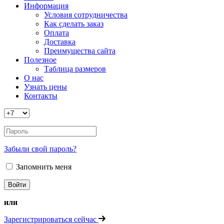
Информация
Условия сотрудничества
Как сделать заказ
Оплата
Доставка
Преимущества сайта
Полезное
Таблица размеров
О нас
Узнать цены
Контакты
Забыли свой пароль?
Запомнить меня
или
Зарегистрироваться сейчас