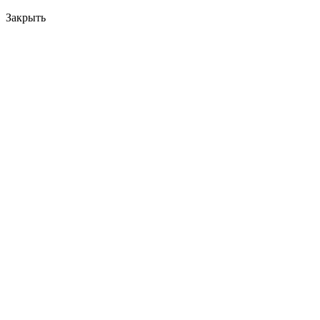
Закрыть