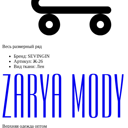
Весь размерный ряд
Бренд:
SEVINGIN
Артикул:
Ж-26
Вид ткани:
Лен
Верхняя одежда оптом