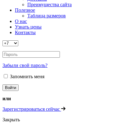
Преимущества сайта
Полезное
Таблица размеров
О нас
Узнать цены
Контакты
Забыли свой пароль?
Запомнить меня
или
Зарегистрироваться сейчас
Закрыть