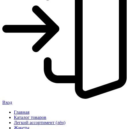
Вход
Главная
Каталог товаров
Легкий ассортимент (лён)
Жакеты