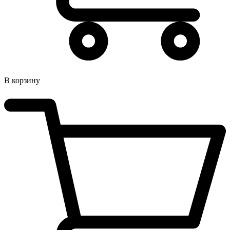
В корзину