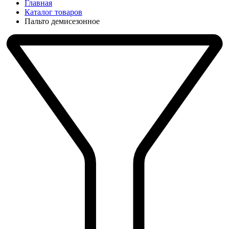
Главная
Каталог товаров
Пальто демисезонное