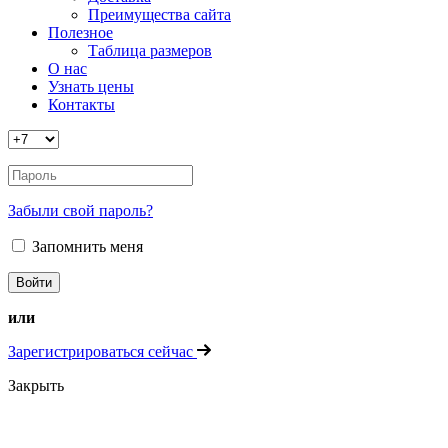
Преимущества сайта
Полезное
Таблица размеров
О нас
Узнать цены
Контакты
Забыли свой пароль?
Запомнить меня
или
Зарегистрироваться сейчас
Закрыть