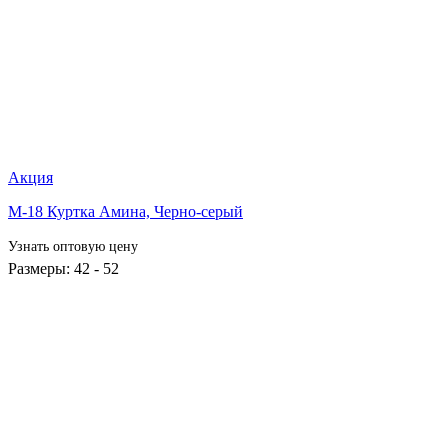
Акция
М-18 Куртка Амина,
Черно-серый
Узнать оптовую цену
Размеры: 42 - 52