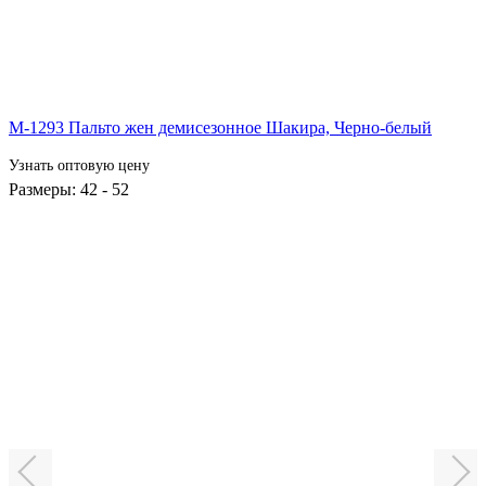
М-1293 Пальто жен демисезонное Шакира,
Черно-белый
Узнать оптовую цену
Размеры: 42 - 52