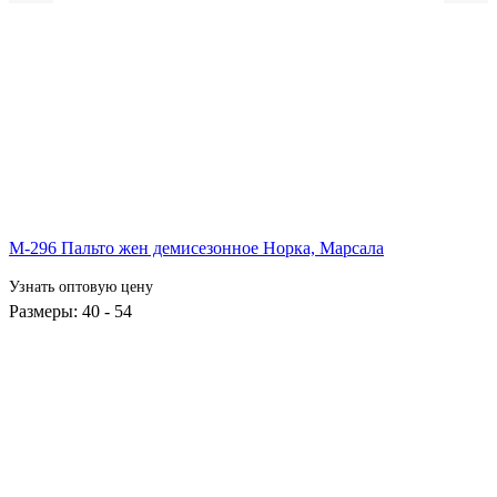
М-296 Пальто жен демисезонное Норка,
Марсала
Узнать оптовую цену
Размеры: 40 - 54