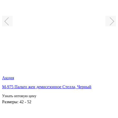
Акция
М-975 Пальто жен демисезонное Стелла,
Черный
Узнать оптовую цену
Размеры: 42 - 52