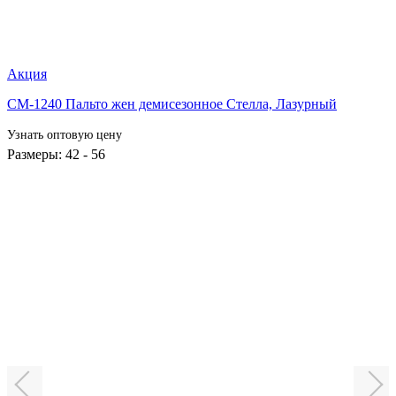
Акция
СМ-1240 Пальто жен демисезонное Стелла,
Лазурный
Узнать оптовую цену
Размеры: 42 - 56