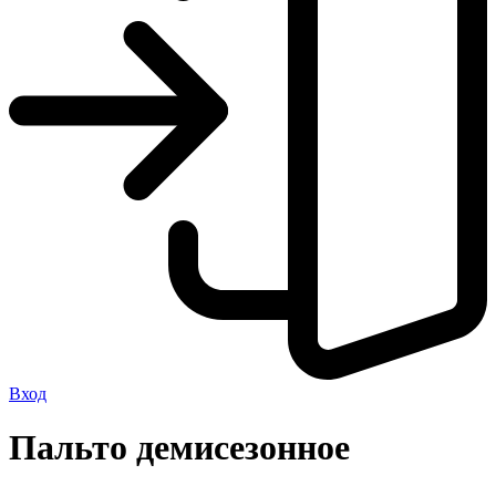
Вход
Пальто демисезонное