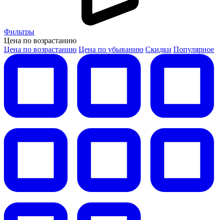
Фильтры
Цена по возрастанию
Цена по возрастанию
Цена по убыванию
Скидки
Популярное