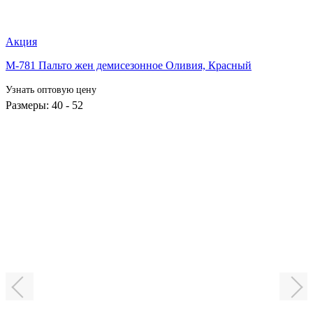
Акция
М-781 Пальто жен демисезонное Оливия,
Красный
Узнать оптовую цену
Размеры: 40 - 52