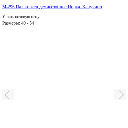
М-296 Пальто жен демисезонное Норка,
Капучино
Узнать оптовую цену
Размеры: 40 - 54