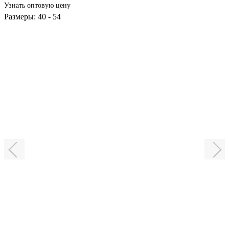
Узнать оптовую цену
Размеры: 40 - 54