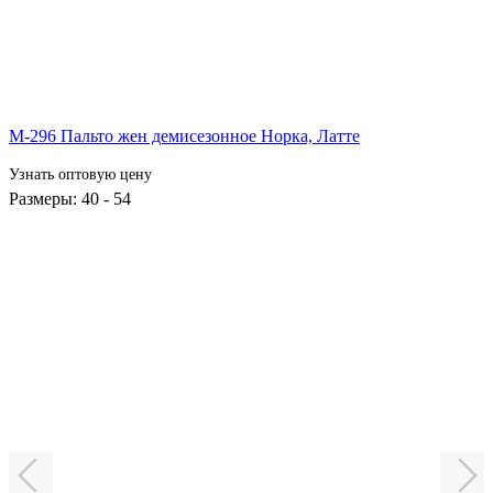
М-296 Пальто жен демисезонное Норка,
Латте
Узнать оптовую цену
Размеры: 40 - 54