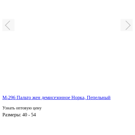
М-296 Пальто жен демисезонное Норка,
Пепельный
Узнать оптовую цену
Размеры: 40 - 54