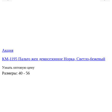
Акция
КМ-1195 Пальто жен демисезонное Норка,
Светло-бежевый
Узнать оптовую цену
Размеры: 40 - 56