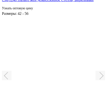
Узнать оптовую цену
Размеры: 42 - 56