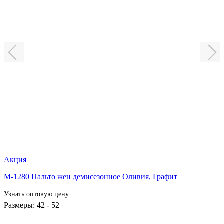
Акция
М-1280 Пальто жен демисезонное Оливия,
Графит
Узнать оптовую цену
Размеры: 42 - 52