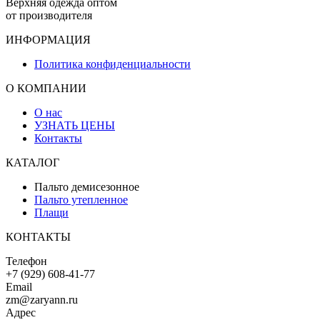
Верхняя одежда оптом
от производителя
ИНФОРМАЦИЯ
Политика конфиденциальности
О КОМПАНИИ
О нас
УЗНАТЬ ЦЕНЫ
Контакты
КАТАЛОГ
Пальто демисезонное
Пальто утепленное
Плащи
КОНТАКТЫ
Телефон
+7 (929) 608-41-77
Email
zm@zaryann.ru
Адрес