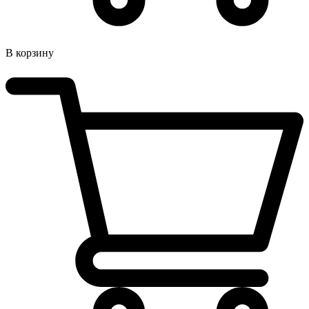
В корзину