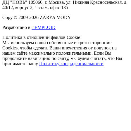
ДЦ "НОВЬ" 105066, г. Москва, ул. Нижняя Красносельская, д.
40/12, корпус 2, 1 этаж, офис 135
Copy © 2009-2026 ZARYA MODY
Разработано в
TEMPLOID
Политика в отношении файлов Cookie
Мы используем наши собственные и третьесторонние
Cookies, чтобы сделать Ваши впечатления от покупок на
нашем сайте максимально положительными. Если Вы
продолжите навигацию по сайту, мы будем считать, что Вы
принимаете нашу
Политику конфиденциальности
.