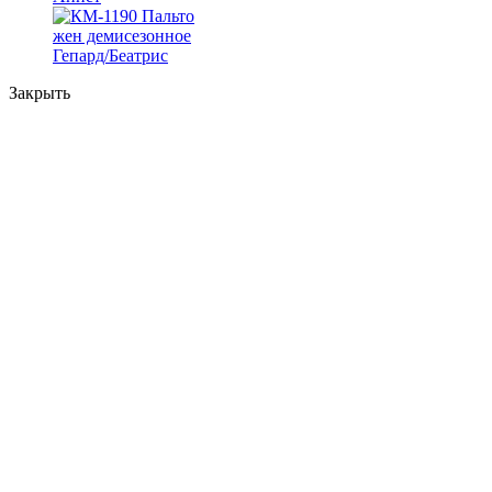
Закрыть