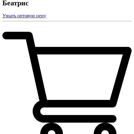
Беатрис
Узнать оптовую цену