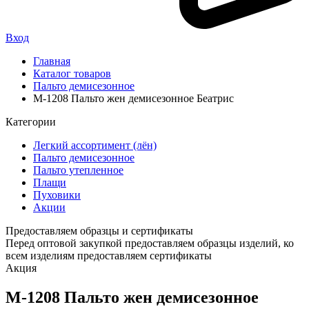
Вход
Главная
Каталог товаров
Пальто демисезонное
М-1208 Пальто жен демисезонное Беатрис
Категории
Легкий ассортимент (лён)
Пальто демисезонное
Пальто утепленное
Плащи
Пуховики
Акции
Предоставляем образцы и сертификаты
Перед оптовой закупкой предоставляем образцы изделий, ко
всем изделиям предоставляем сертификаты
Акция
М-1208 Пальто жен демисезонное