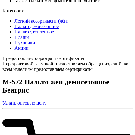
М-572 Пальто жен демисезонное Беатрис
Категории
Легкий ассортимент (лён)
Пальто демисезонное
Пальто утепленное
Плащи
Пуховики
Акции
Предоставляем образцы и сертификаты
Перед оптовой закупкой предоставляем образцы изделий, ко
всем изделиям предоставляем сертификаты
М-572 Пальто жен демисезонное
Беатрис
Узнать оптовую цену