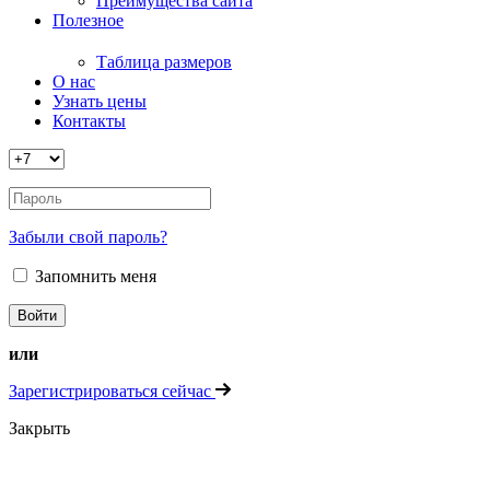
Преимущества сайта
Полезное
Таблица размеров
О нас
Узнать цены
Контакты
Забыли свой пароль?
Запомнить меня
или
Зарегистрироваться сейчас
Закрыть