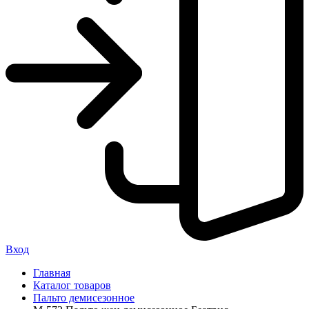
Вход
Главная
Каталог товаров
Пальто демисезонное