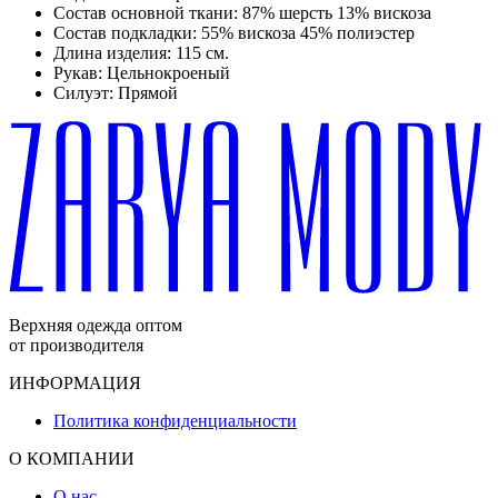
Состав основной ткани:
87% шерсть 13% вискоза
Состав подкладки:
55% вискоза 45% полиэстер
Длина изделия:
115 см.
Рукав:
Цельнокроеный
Силуэт:
Прямой
Верхняя одежда оптом
от производителя
ИНФОРМАЦИЯ
Политика конфиденциальности
О КОМПАНИИ
О нас