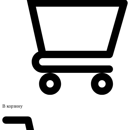
В корзину