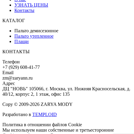
УЗНАТЬ ЦЕНЫ
Контакты
КАТАЛОГ
Пальто демисезонное
Пальто утепленное
Плащи
КОНТАКТЫ
Телефон
+7 (929) 608-41-77
Email
zm@zaryann.ru
Адрес
ДЦ "НОВЬ" 105066, г. Москва, ул. Нижняя Красносельская, д.
40/12, корпус 2, 1 этаж, офис 135
Copy © 2009-2026 ZARYA MODY
Разработано в
TEMPLOID
Политика в отношении файлов Cookie
Мы используем наши собственные и третьесторонние