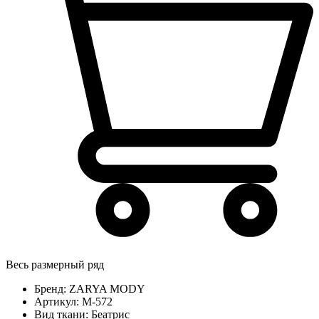
Весь размерный ряд
Бренд:
ZARYA MODY
Артикул:
М-572
Вид ткани:
Беатрис