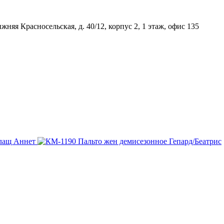
няя Красносельская, д. 40/12, корпус 2, 1 этаж, офис 135