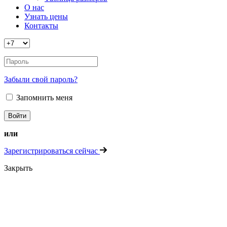
О нас
Узнать цены
Контакты
Забыли свой пароль?
Запомнить меня
или
Зарегистрироваться сейчас
Закрыть