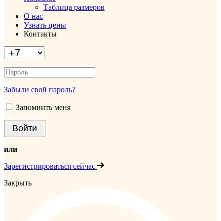
Таблица размеров
О нас
Узнать цены
Контакты
Забыли свой пароль?
Запомнить меня
или
Зарегистрироваться сейчас
Закрыть