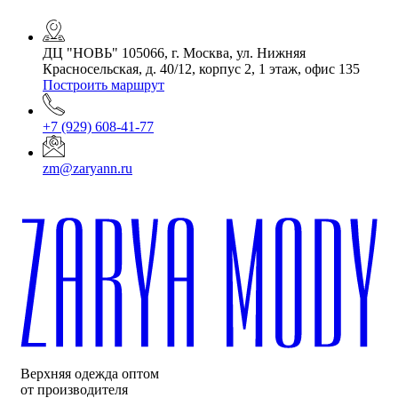
ДЦ "НОВЬ" 105066, г. Москва, ул. Нижняя
Красносельская, д. 40/12, корпус 2, 1 этаж, офис 135
Построить маршрут
+7 (929) 608-41-77
zm@zaryann.ru
Верхняя одежда оптом
от производителя