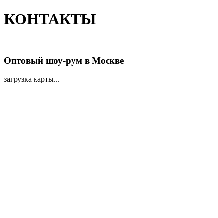
КОНТАКТЫ
Оптовый шоу-рум в Москве
загрузка карты...