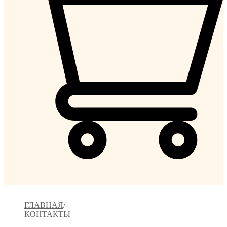
ГЛАВНАЯ
КОНТАКТЫ