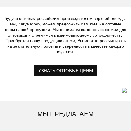
Будучи оптовым российским производителем верхней одежды,
мы, Zarya Mody, можем предложить Вам лучшие оптовые
цены нашей продукции. Мы понимаем важность экономии для
оптовиков и стремимся к взаимовыгодному сотрудничеству.
Приобретая нашу продукцию оптом, Вы можете рассчитывать
на значительную прибыль и уверенность в качестве каждого
изделия.
УЗНАТЬ ОПТОВЫЕ ЦЕНЫ
МЫ ПРЕДЛАГАЕМ