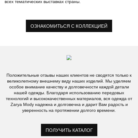
всех тематических выставках страны.
ОЗНАКОМИТЬСЯ С КОЛЛЕКЦИЕЙ
Положительные отзывы наших клиентов не сводятся только к
великолепному внешнему виду наших изделий. Мы уделяем
особое внимание качеству и долговечности каждой детали
нашей одежды. Благодаря использованию передовых
технологий и высококачественных материалов, вся одежда от
Zarya Mody надежна и долговечна и дарит Вам радость и
уверенность на протяжении долгого времени.
ПОЛУЧИТЬ КАТАЛОГ