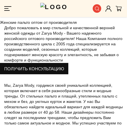
Женские пальто оптом от производителя
Добро пожаловать в мир стильной и качественной верхней
женской одежды от Zarya Mody - Вашего надежного
российского оптового производителя! Наша Компания полного
производственного цикла с 2005 года специализируется на
создании моделей, сезонных коллекций, которые
подчеркивают женскую красоту и элегантность, не забывая о
комфорте и функциональности
ПОЛУЧИТЬ КОНСУЛЬТАЦИЮ
Мы, Zarya Mody, гордимся своей уникальной коллекцией,
которая включает в себя разнообразные стили и модные
тренды. От стильных пальто и плащей, утепленных пальто с
мехом и без, до уютных курток и жакетов. У нас Вы
обязательно найдете идеальный вариант для каждой модницы
в любом размере от 40 до 58. Наши дизайнеры постоянно
следят за последними трендами, чтобы предложить Вам
только самое актуальное и модное. Мы успешно участвуем по