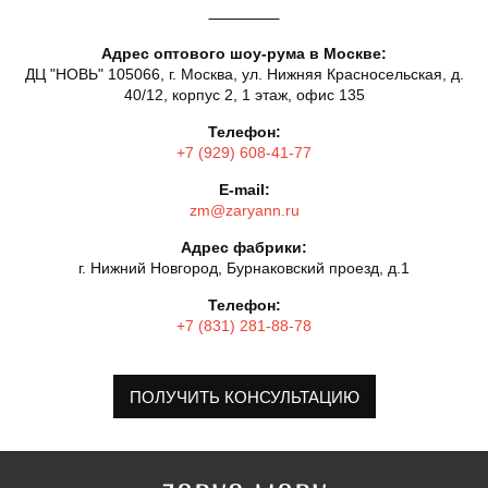
Адрес оптового шоу-рума в Москве:
ДЦ "НОВЬ" 105066, г. Москва, ул. Нижняя Красносельская, д.
40/12, корпус 2, 1 этаж, офис 135
Телефон:
+7 (929) 608-41-77
E-mail:
zm@zaryann.ru
Адрес фабрики:
г. Нижний Новгород, Бурнаковский проезд, д.1
Телефон:
+7 (831) 281-88-78
ПОЛУЧИТЬ КОНСУЛЬТАЦИЮ