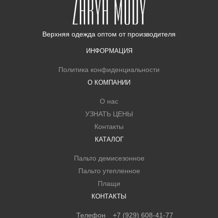
Верхняя одежда оптом
от производителя
ИНФОРМАЦИЯ
Политика конфиденциальности
О КОМПАНИИ
О нас
УЗНАТЬ ЦЕНЫ
Контакты
КАТАЛОГ
Пальто демисезонное
Пальто утепленное
Плащи
КОНТАКТЫ
Телефон
+7 (929) 608-41-77