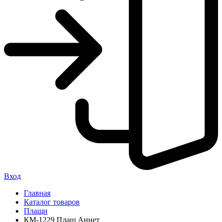
Вход
Главная
Каталог товаров
Плащи
КМ-1229 Плащ Аннет