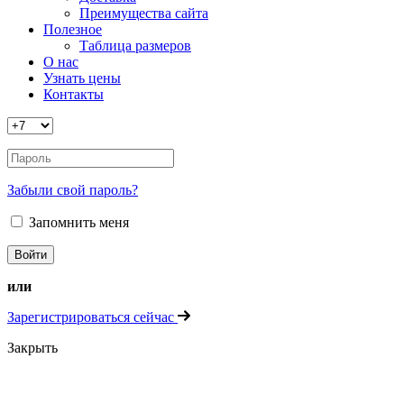
Преимущества сайта
Полезное
Таблица размеров
О нас
Узнать цены
Контакты
Забыли свой пароль?
Запомнить меня
или
Зарегистрироваться сейчас
Закрыть