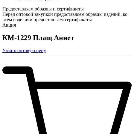
Предоставляем образцы и сертификаты
Перед оптовой закупкой предоставляем образцы изделий, ко
всем изделиям предоставляем сертификаты
Акция
КМ-1229 Плащ Аннет
Узнать оптовую цену