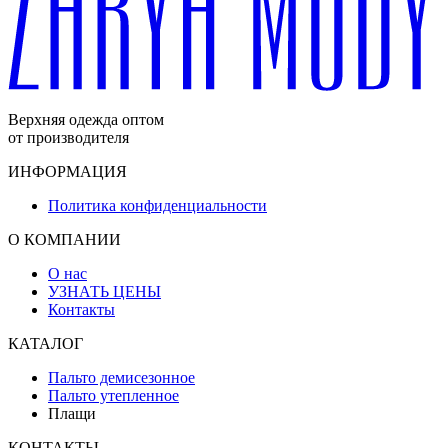
Верхняя одежда оптом
от производителя
ИНФОРМАЦИЯ
Политика конфиденциальности
О КОМПАНИИ
О нас
УЗНАТЬ ЦЕНЫ
Контакты
КАТАЛОГ
Пальто демисезонное
Пальто утепленное
Плащи
КОНТАКТЫ