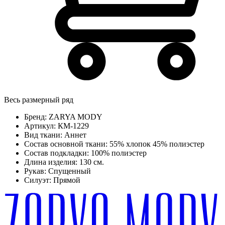
Весь размерный ряд
Бренд:
ZARYA MODY
Артикул:
КМ-1229
Вид ткани:
Аннет
Состав основной ткани:
55% хлопок 45% полиэстер
Состав подкладки:
100% полиэстер
Длина изделия:
130 см.
Рукав:
Спущенный
Силуэт:
Прямой