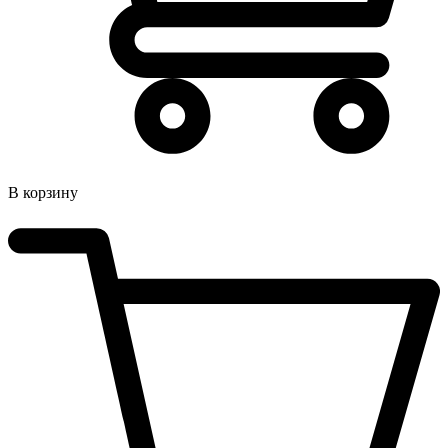
В корзину