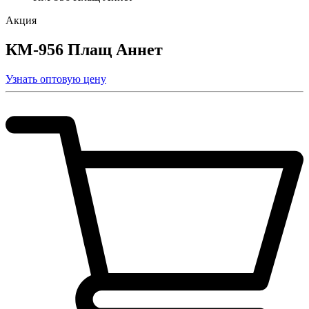
Акция
КМ-956 Плащ Аннет
Узнать оптовую цену