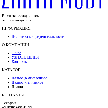
Верхняя одежда оптом
от производителя
ИНФОРМАЦИЯ
Политика конфиденциальности
О КОМПАНИИ
О нас
УЗНАТЬ ЦЕНЫ
Контакты
КАТАЛОГ
Пальто демисезонное
Пальто утепленное
Плащи
КОНТАКТЫ
Телефон
+7 (929) 608-41-77