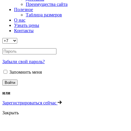
Преимущества сайта
Полезное
Таблица размеров
О нас
Узнать цены
Контакты
Забыли свой пароль?
Запомнить меня
или
Зарегистрироваться сейчас
Закрыть