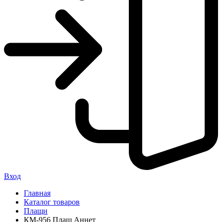
Вход
Главная
Каталог товаров
Плащи
КМ-956 Плащ Аннет