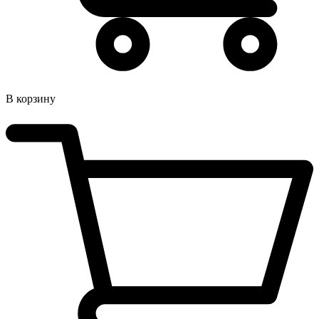
В корзину