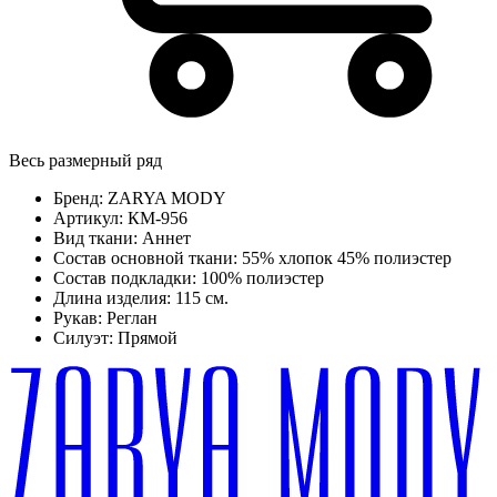
Весь размерный ряд
Бренд:
ZARYA MODY
Артикул:
КМ-956
Вид ткани:
Аннет
Состав основной ткани:
55% хлопок 45% полиэстер
Состав подкладки:
100% полиэстер
Длина изделия:
115 см.
Рукав:
Реглан
Силуэт:
Прямой