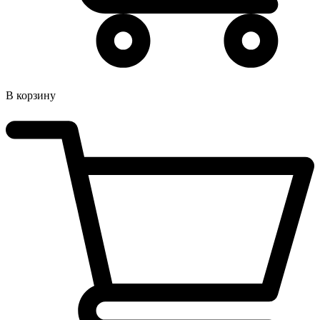
В корзину