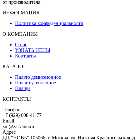
от производителя
ИНФОРМАЦИЯ
Политика конфиденциальности
О КОМПАНИИ
О нас
УЗНАТЬ ЦЕНЫ
Контакты
КАТАЛОГ
Пальто демисезонное
Пальто утепленное
Плащи
КОНТАКТЫ
Телефон
+7 (929) 608-41-77
Email
zm@zaryann.ru
Адрес
ДЦ "НОВЬ" 105066, г. Москва, ул. Нижняя Красносельская, д.