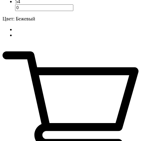
54
Цвет: Бежевый