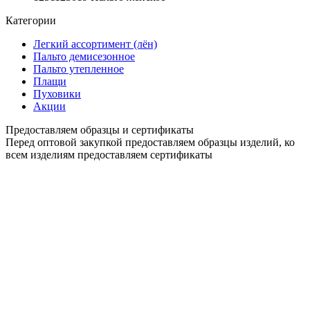
Категории
Легкий ассортимент (лён)
Пальто демисезонное
Пальто утепленное
Плащи
Пуховики
Акции
Предоставляем образцы и сертификаты
Перед оптовой закупкой предоставляем образцы изделий, ко
всем изделиям предоставляем сертификаты