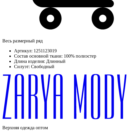
Весь размерный ряд
Артикул:
1251123019
Состав основной ткани:
100% полиэстер
Длина изделия:
Длинный
Силуэт:
Свободный
Верхняя одежда оптом