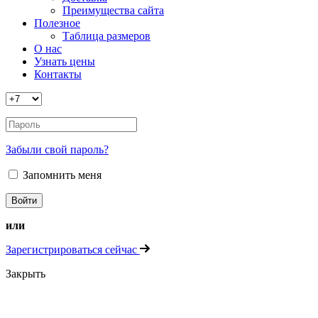
Преимущества сайта
Полезное
Таблица размеров
О нас
Узнать цены
Контакты
Забыли свой пароль?
Запомнить меня
или
Зарегистрироваться сейчас
Закрыть