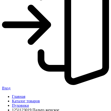
Вход
Главная
Каталог товаров
Пуховики
1251123019 Пальто женское