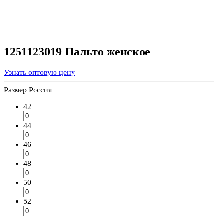
1251123019 Пальто женское
Узнать оптовую цену
Размер Россия
42
44
46
48
50
52