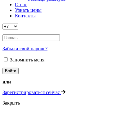
О нас
Узнать цены
Контакты
Забыли свой пароль?
Запомнить меня
или
Зарегистрироваться сейчас
Закрыть