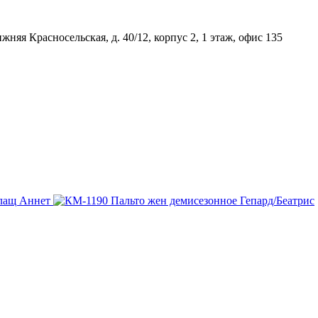
няя Красносельская, д. 40/12, корпус 2, 1 этаж, офис 135